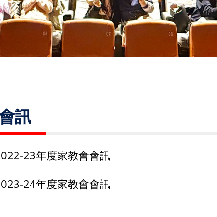
會訊
2022-23年度家教會會訊
2023-24年度家教會會訊