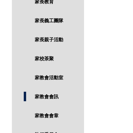
家長教育
家長義工團隊
家長親子活動
家校茶聚
家教會活動室
家教會會訊
家教會會章