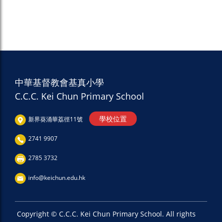
中華基督教會基真小學
C.C.C. Kei Chun Primary School
學校位置
新界葵涌華荔徑11號
2741 9907
2785 3732
info@keichun.edu.hk
Copyright © C.C.C. Kei Chun Primary School. All rights