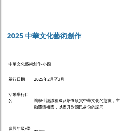
2025 中華文化藝術創作
中華文化藝術創作-小四
舉行日期
2025年2月至3月
活動舉行目
讓學生認識祖國及培養欣賞中華文化的態度，主
的
動關懷祖國，以提升對國民身份的認同
參與年級/學