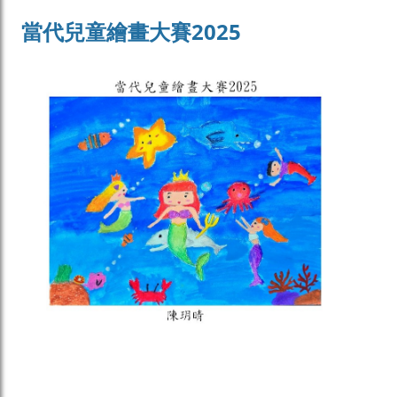
當代兒童繪畫大賽2025