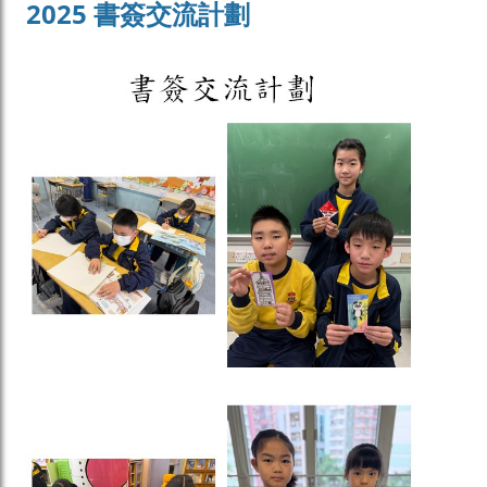
2025 書簽交流計劃