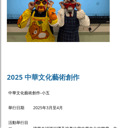
2025 中華文化藝術創作
中華文化藝術創作-小五
舉行日期
2025年3月至4月
活動舉行目