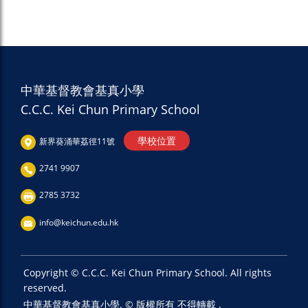
中華基督教會基真小學
C.C.C. Kei Chun Primary School
學校位置
新界葵涌華荔徑11號
2741 9907
2785 3732
info@keichun.edu.hk
Copyright © C.C.C. Kei Chun Primary School. All rights
reserved.
中華基督教會基真小學. © 版權所有 不得轉載 .