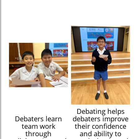
Debating helps
Debaters learn
debaters improve
team work
their confidence
through
and ability to