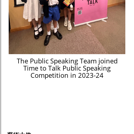
The Public Speaking Team joined
Time to Talk Public Speaking
Competition in 2023-24