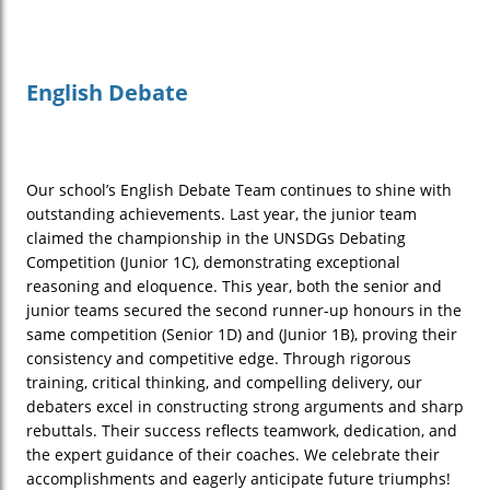
English Debate
Our school’s English Debate Team continues to shine with
outstanding achievements. Last year, the junior team
claimed the championship in the UNSDGs Debating
Competition (Junior 1C), demonstrating exceptional
reasoning and eloquence. This year, both the senior and
junior teams secured the second runner-up honours in the
same competition (Senior 1D) and (Junior 1B), proving their
consistency and competitive edge. Through rigorous
training, critical thinking, and compelling delivery, our
debaters excel in constructing strong arguments and sharp
rebuttals. Their success reflects teamwork, dedication, and
the expert guidance of their coaches. We celebrate their
accomplishments and eagerly anticipate future triumphs!