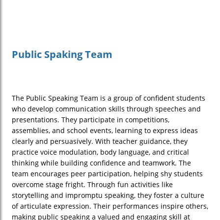
Public Spaking Team
The Public Speaking Team is a group of confident students
who develop communication skills through speeches and
presentations. They participate in competitions,
assemblies, and school events, learning to express ideas
clearly and persuasively. With teacher guidance, they
practice voice modulation, body language, and critical
thinking while building confidence and teamwork. The
team encourages peer participation, helping shy students
overcome stage fright. Through fun activities like
storytelling and impromptu speaking, they foster a culture
of articulate expression. Their performances inspire others,
making public speaking a valued and engaging skill at