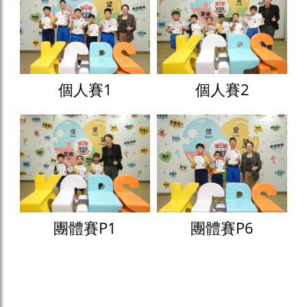
個人賽1
個人賽2
團體賽P1
團體賽P6