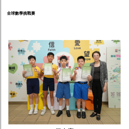
全球數學挑戰賽