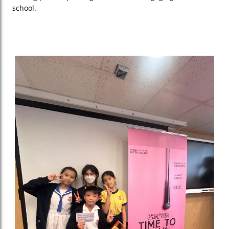
school.