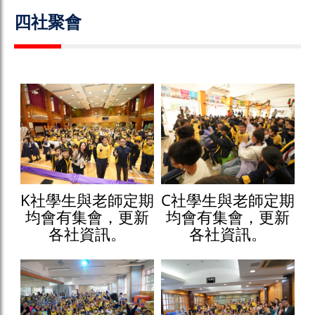
四社聚會
K社學生與老師定期
C社學生與老師定期
均會有集會，更新
均會有集會，更新
各社資訊。
各社資訊。