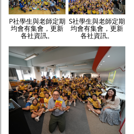
P社學生與老師定期
S社學生與老師定期
均會有集會，更新
均會有集會，更新
各社資訊。
各社資訊。