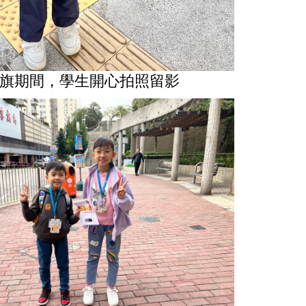
旗期間，學生開心拍照留影