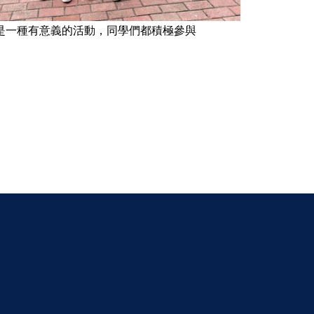
是一種有意義的活動，同學們都積極參與