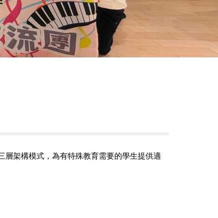
三層架構模式，為有特殊教育需要的學生提供適