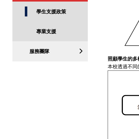
學生支援政策
專業支援
服務團隊
照顧學生的多
本校透過不同