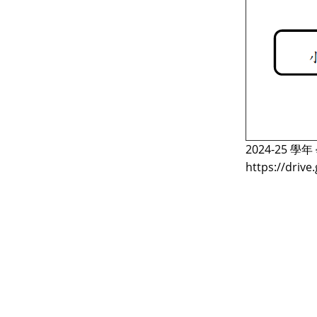
2024-25 
https://driv