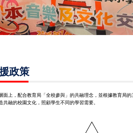
援政策
層面上，配合教育局「全校參與」的共融理念，並根據教育局的
造共融的校園文化，照顧學生不同的學習需要。