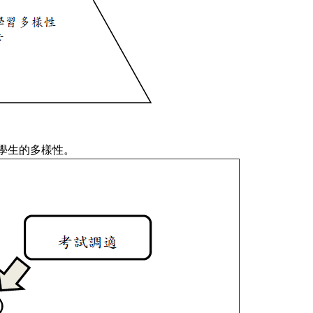
學生的多樣性。