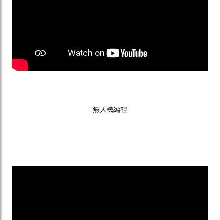
無人機編程