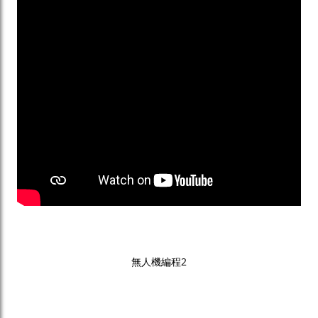
無人機編程2