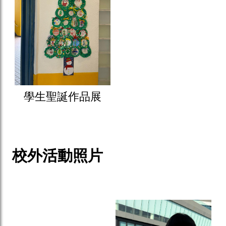
學生聖誕作品展
校外活動照片