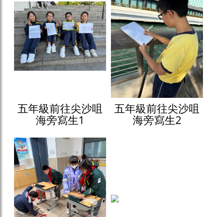
五年級前往尖沙咀
五年級前往尖沙咀
海旁寫生1
海旁寫生2