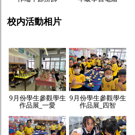
校内活動相片
9月份學生參觀學生
9月份學生參觀學生
作品展_一愛
作品展_四智