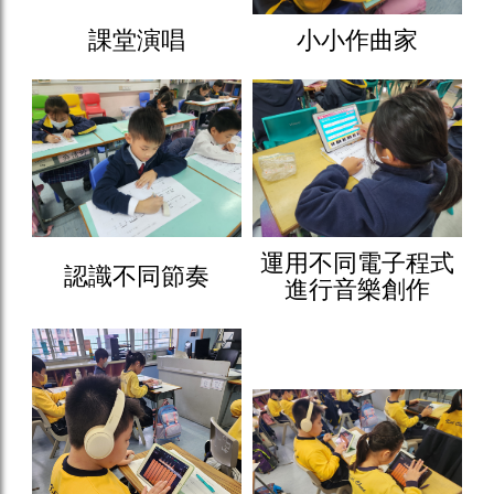
課堂演唱
小小作曲家
運用不同電子程式
認識不同節奏
進行音樂創作