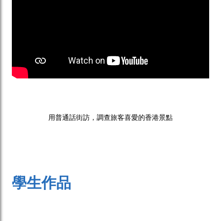
用普通話街訪，調查旅客喜愛的香港景點
學生作品