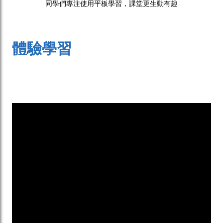
同學們專注使用平板學習，課堂更生動有趣
體驗學習